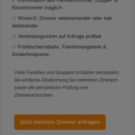
✅ Kombination aus Familienzimmer, Doppel- &
Einzelzimmer möglich
✅ Wunsch: Zimmer nebeneinander oder nah
beieinander
✅ Verbindungstüren auf Anfrage prüfbar
✅ Frühbucherrabatte, Familienangebote &
Kinderfestpreise
Viele Familien und Gruppen schätzen besonders
die einfache Abstimmung bei mehreren Zimmern
sowie die persönliche Prüfung von
Zimmerwünschen.
Jetzt mehrere Zimmer anfragen