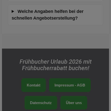
Welche Angaben helfen bei der
schnellen Angebotserstellung?
Frühbucher Urlaub 2026 mit
Frühbucherrabatt buchen!
Kontakt
Impressum - AGB
Datenschutz
Über uns