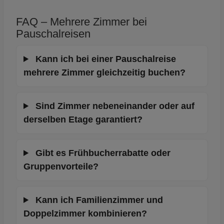
FAQ – Mehrere Zimmer bei
Pauschalreisen
Kann ich bei einer Pauschalreise
mehrere Zimmer gleichzeitig buchen?
Sind Zimmer nebeneinander oder auf
derselben Etage garantiert?
Gibt es Frühbucherrabatte oder
Gruppenvorteile?
Kann ich Familienzimmer und
Doppelzimmer kombinieren?