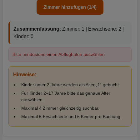
Zimmer hinzufügen (1/4)
Zusammenfassung:
Zimmer: 1 | Erwachsene: 2 |
Kinder: 0
Bitte mindestens einen Abflughafen auswählen
Hinweise:
Kinder unter 2 Jahre werden als Alter „1“ gebucht.
Für Kinder 2–17 Jahre bitte das genaue Alter
auswählen.
Maximal 4 Zimmer gleichzeitig suchbar.
Maximal 6 Erwachsene und 6 Kinder pro Buchung.