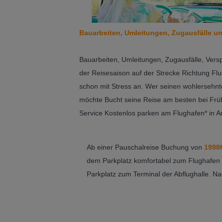
Bauarbeiten, Umleitungen, Zugausfälle u
Bauarbeiten, Umleitungen, Zugausfälle, Vers
der Reisesaison auf der Strecke Richtung Flu
schon mit Stress an. Wer seinen wohlersehnt
möchte Bucht seine Reise am besten bei Fr
Service Kostenlos parken am Flughafen* in A
Ab einer Pauschalreise Buchung von
1998
dem Parkplatz komfortabel zum Flughafen zu
Parkplatz zum Terminal der Abflughalle. Na