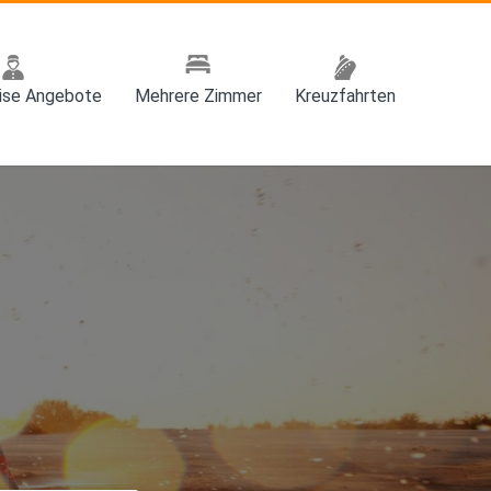
eise Angebote
Mehrere Zimmer
Kreuzfahrten