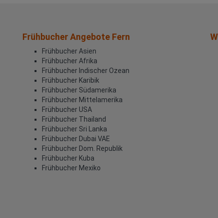
Frühbucher Angebote Fern
W
Frühbucher Asien
Frühbucher Afrika
Frühbucher Indischer Ozean
Frühbucher Karibik
Frühbucher Südamerika
Frühbucher Mittelamerika
Frühbucher USA
Frühbucher Thailand
Frühbucher Sri Lanka
Frühbucher Dubai VAE
Frühbucher Dom. Republik
Frühbucher Kuba
Frühbucher Mexiko