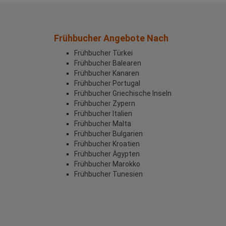
Frühbucher Angebote Nach
Frühbucher Türkei
Frühbucher Balearen
Frühbucher Kanaren
Frühbucher Portugal
Frühbucher Griechische Inseln
Frühbucher Zypern
Frühbucher Italien
Frühbucher Malta
Frühbucher Bulgarien
Frühbucher Kroatien
Frühbucher Ägypten
Frühbucher Marokko
Frühbucher Tunesien